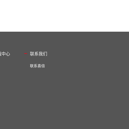
载中心
联系我们
联系喜倍