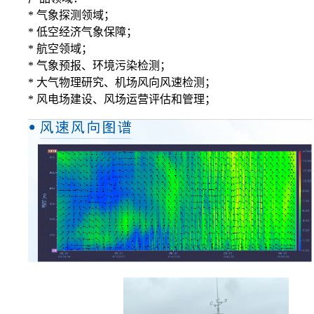
* 气象探测领域；
*
低空经济气象保障；
*
航空领域；
*
气象预报、环境污染检测；
*
大气物理研究、机场风向风速检测；
*
风电场建设、风场运营评估和管理；