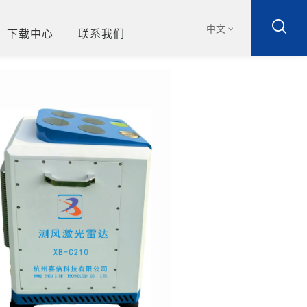
中文
下载中心
联系我们