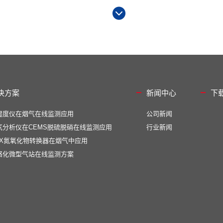
决方案
新闻中心
下
湿度仪在烟气在线监测应用
公司新闻
气分析仪在CEMS脱硫脱硝在线监测应用
行业新闻
OX氮氧化物转换器在烟气中应用
络化微型气站在线监测方案