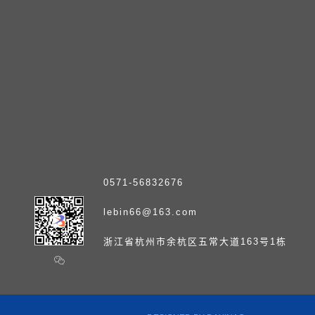
0571-56832676
lebin66@163.com
浙江省杭州市余杭区五常大道163号1栋