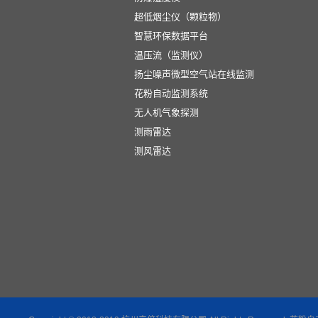
超低烟尘仪（颗粒物）
智慧环保数据平台
温压流（监测仪）
扬尘噪声微型空气站在线监测
花粉自动监测系统
无人机气象探测
测雨雷达
测风雷达